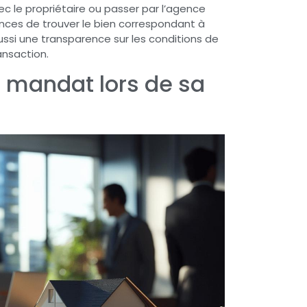
 le propriétaire ou passer par l’agence
nces de trouver le bien correspondant à
aussi une transparence sur les conditions de
ransaction.
e mandat lors de sa