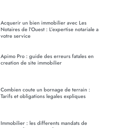
Acquerir un bien immobilier avec Les
Notaires de l’Ouest : L’expertise notariale a
votre service
Apimo Pro : guide des erreurs fatales en
creation de site immobilier
Combien coute un bornage de terrain :
Tarifs et obligations legales expliques
Immobilier : les differents mandats de