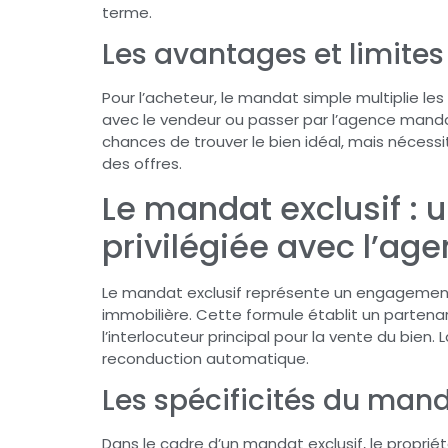
terme.
Les avantages et limites
Pour l’acheteur, le mandat simple multiplie le
avec le vendeur ou passer par l’agence mand
chances de trouver le bien idéal, mais nécessi
des offres.
Le mandat exclusif : u
privilégiée avec l’ag
Le mandat exclusif représente un engagemen
immobilière. Cette formule établit un partena
l’interlocuteur principal pour la vente du bien
reconduction automatique.
Les spécificités du mand
Dans le cadre d’un mandat exclusif, le proprié