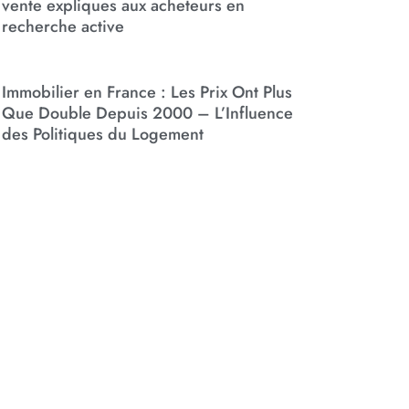
vente expliques aux acheteurs en
recherche active
Immobilier en France : Les Prix Ont Plus
Que Double Depuis 2000 – L’Influence
des Politiques du Logement