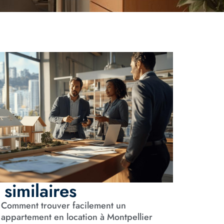
 similaires
Comment trouver facilement un
appartement en location à Montpellier