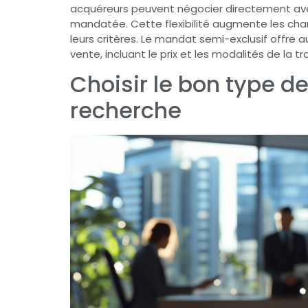
acquéreurs peuvent négocier directement avec
mandatée. Cette flexibilité augmente les cha
leurs critères. Le mandat semi-exclusif offre 
vente, incluant le prix et les modalités de la t
Choisir le bon type d
recherche