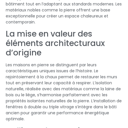
bâtiment tout en l’adaptant aux standards modernes. Les
matériaux nobles comme la pierre offrent une base
exceptionnelle pour créer un espace chaleureux et
contemporain.
La mise en valeur des
éléments architecturaux
d’origine
Les maisons en pierre se distinguent par leurs
caractéristiques uniques issues de l’histoire. Le
rejointoiement à la chaux permet de restaurer les murs
tout en préservant leur capacité à respirer. L’isolation
naturelle, réalisée avec des matériaux comme la laine de
bois ou le liège, s’harmonise parfaitement avec les
propriétés isolantes naturelles de la pierre. L’installation de
fenêtres à double ou triple vitrage s’intègre dans le bâti
ancien pour garantir une performance énergétique
optimale.