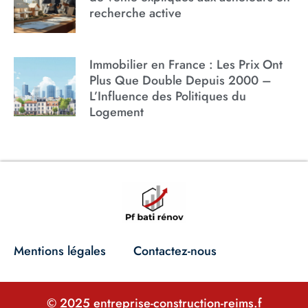
recherche active
Immobilier en France : Les Prix Ont
Plus Que Double Depuis 2000 –
L’Influence des Politiques du
Logement
Mentions légales
Contactez-nous
© 2025 entreprise-construction-reims.f