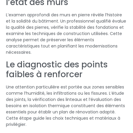
l’état des murs
L’examen approfondi des murs en pierre révèle l’histoire
et la solidité du bâtiment. Un professionnel qualifié évalue
la qualité des pierres, vérifie la stabilité des fondations et
examine les techniques de construction utilisées. Cette
analyse permet de préserver les éléments
caractéristiques tout en planifiant les modernisations
nécessaires.
Le diagnostic des points
faibles à renforcer
Une attention particulière est portée aux zones sensibles
comme l’humidité, les infiltrations ou les fissures. L’étude
des joints, la vérification des linteaux et l’évaluation des
besoins en isolation thermique constituent des éléments
essentiels pour établir un plan de rénovation adapté.
Cette étape guide les choix techniques et matériaux à
privilégier.