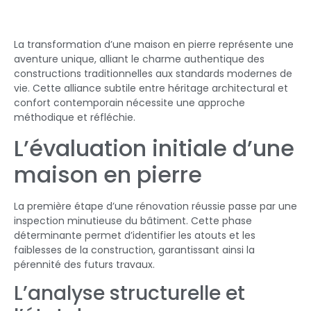
La transformation d’une maison en pierre représente une
aventure unique, alliant le charme authentique des
constructions traditionnelles aux standards modernes de
vie. Cette alliance subtile entre héritage architectural et
confort contemporain nécessite une approche
méthodique et réfléchie.
L’évaluation initiale d’une
maison en pierre
La première étape d’une rénovation réussie passe par une
inspection minutieuse du bâtiment. Cette phase
déterminante permet d’identifier les atouts et les
faiblesses de la construction, garantissant ainsi la
pérennité des futurs travaux.
L’analyse structurelle et