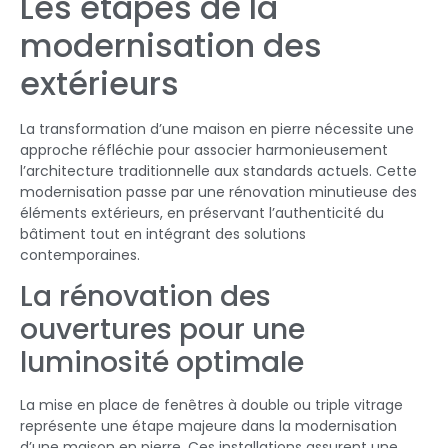
Les étapes de la
modernisation des
extérieurs
La transformation d’une maison en pierre nécessite une
approche réfléchie pour associer harmonieusement
l’architecture traditionnelle aux standards actuels. Cette
modernisation passe par une rénovation minutieuse des
éléments extérieurs, en préservant l’authenticité du
bâtiment tout en intégrant des solutions
contemporaines.
La rénovation des
ouvertures pour une
luminosité optimale
La mise en place de fenêtres à double ou triple vitrage
représente une étape majeure dans la modernisation
d’une maison en pierre. Ces installations assurent une