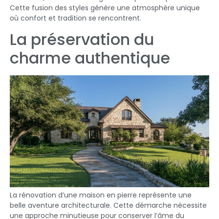
Cette fusion des styles génère une atmosphère unique
où confort et tradition se rencontrent.
La préservation du
charme authentique
La rénovation d’une maison en pierre représente une
belle aventure architecturale. Cette démarche nécessite
une approche minutieuse pour conserver l’âme du