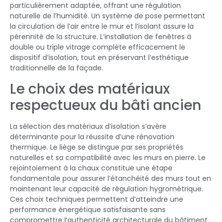
particulièrement adaptée, offrant une régulation
naturelle de l’humidité. Un système de pose permettant
la circulation de l’air entre le mur et l’isolant assure la
pérennité de la structure. L’installation de fenêtres à
double ou triple vitrage complète efficacement le
dispositif d’isolation, tout en préservant l’esthétique
traditionnelle de la façade.
Le choix des matériaux
respectueux du bâti ancien
La sélection des matériaux d’isolation s’avère
déterminante pour la réussite d’une rénovation
thermique. Le liège se distingue par ses propriétés
naturelles et sa compatibilité avec les murs en pierre. Le
rejointoiement à la chaux constitue une étape
fondamentale pour assurer l’étanchéité des murs tout en
maintenant leur capacité de régulation hygrométrique.
Ces choix techniques permettent d’atteindre une
performance énergétique satisfaisante sans
compromettre l’authenticité architecturale du bâtiment.