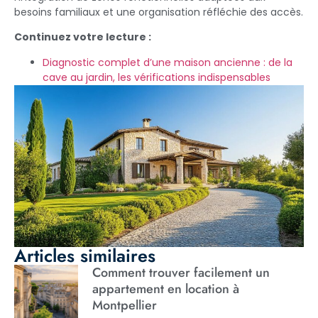
besoins familiaux et une organisation réfléchie des accès.
Continuez votre lecture :
Diagnostic complet d’une maison ancienne : de la
cave au jardin, les vérifications indispensables
Articles similaires
Comment trouver facilement un
appartement en location à
Montpellier