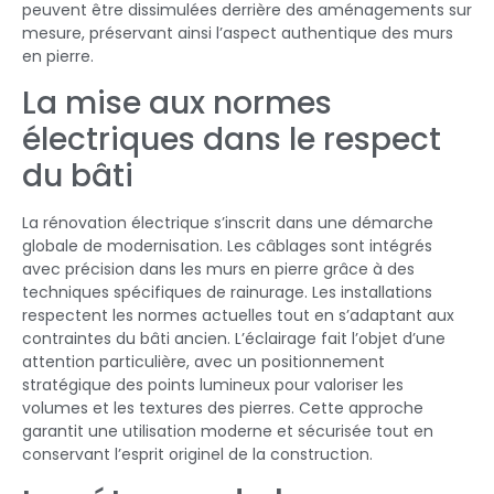
peuvent être dissimulées derrière des aménagements sur
mesure, préservant ainsi l’aspect authentique des murs
en pierre.
La mise aux normes
électriques dans le respect
du bâti
La rénovation électrique s’inscrit dans une démarche
globale de modernisation. Les câblages sont intégrés
avec précision dans les murs en pierre grâce à des
techniques spécifiques de rainurage. Les installations
respectent les normes actuelles tout en s’adaptant aux
contraintes du bâti ancien. L’éclairage fait l’objet d’une
attention particulière, avec un positionnement
stratégique des points lumineux pour valoriser les
volumes et les textures des pierres. Cette approche
garantit une utilisation moderne et sécurisée tout en
conservant l’esprit originel de la construction.