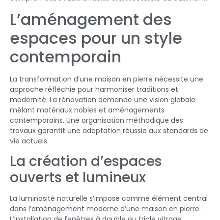
L’aménagement des
espaces pour un style
contemporain
La transformation d’une maison en pierre nécessite une
approche réfléchie pour harmoniser traditions et
modernité. La rénovation demande une vision globale
mêlant matériaux nobles et aménagements
contemporains. Une organisation méthodique des
travaux garantit une adaptation réussie aux standards de
vie actuels.
La création d’espaces
ouverts et lumineux
La luminosité naturelle s’impose comme élément central
dans l’aménagement moderne d’une maison en pierre.
L’installation de fenêtres à double ou triple vitrage