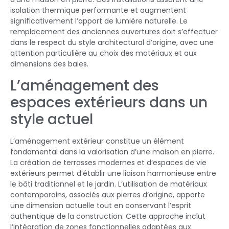
isolation thermique performante et augmentent
significativement l’apport de lumière naturelle. Le
remplacement des anciennes ouvertures doit s’effectuer
dans le respect du style architectural d’origine, avec une
attention particulière au choix des matériaux et aux
dimensions des baies.
L’aménagement des
espaces extérieurs dans un
style actuel
L’aménagement extérieur constitue un élément
fondamental dans la valorisation d’une maison en pierre.
La création de terrasses modernes et d’espaces de vie
extérieurs permet d’établir une liaison harmonieuse entre
le bâti traditionnel et le jardin. L’utilisation de matériaux
contemporains, associés aux pierres d’origine, apporte
une dimension actuelle tout en conservant l’esprit
authentique de la construction. Cette approche inclut
l’intégration de zones fonctionnelles adaptées aux