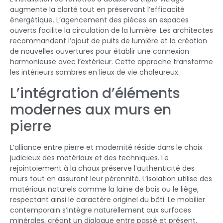
augmente la clarté tout en préservant l’efficacité
énergétique. L’agencement des pièces en espaces
ouverts facilite la circulation de la lumière. Les architectes
recommandent l’ajout de puits de lumière et la création
de nouvelles ouvertures pour établir une connexion
harmonieuse avec l’extérieur. Cette approche transforme
les intérieurs sombres en lieux de vie chaleureux.
L’intégration d’éléments
modernes aux murs en
pierre
L’alliance entre pierre et modernité réside dans le choix
judicieux des matériaux et des techniques. Le
rejointoiement à la chaux préserve l’authenticité des
murs tout en assurant leur pérennité. L’isolation utilise des
matériaux naturels comme la laine de bois ou le liège,
respectant ainsi le caractère originel du bâti. Le mobilier
contemporain s’intègre naturellement aux surfaces
minérales, créant un dialogue entre passé et présent.