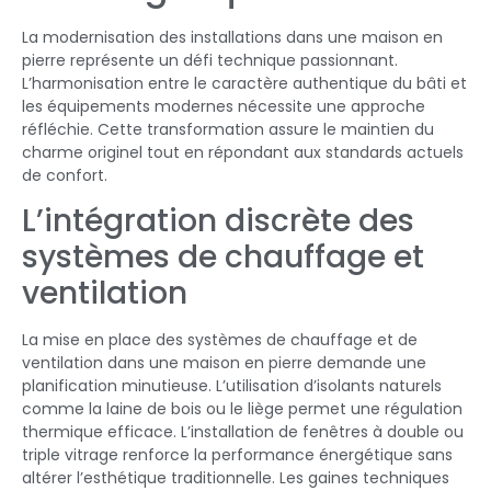
La modernisation des installations dans une maison en
pierre représente un défi technique passionnant.
L’harmonisation entre le caractère authentique du bâti et
les équipements modernes nécessite une approche
réfléchie. Cette transformation assure le maintien du
charme originel tout en répondant aux standards actuels
de confort.
L’intégration discrète des
systèmes de chauffage et
ventilation
La mise en place des systèmes de chauffage et de
ventilation dans une maison en pierre demande une
planification minutieuse. L’utilisation d’isolants naturels
comme la laine de bois ou le liège permet une régulation
thermique efficace. L’installation de fenêtres à double ou
triple vitrage renforce la performance énergétique sans
altérer l’esthétique traditionnelle. Les gaines techniques