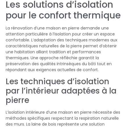
Les solutions d’isolation
pour le confort thermique
La rénovation d’une maison en pierre demande une
attention particulière à l’isolation pour créer un espace
confortable. L’adaptation des techniques modernes aux
caractéristiques naturelles de la pierre permet d’obtenir
une habitation alliant tradition et performances
thermiques. Une approche réfléchie garantit la
préservation des qualités intrinsèques du bâti tout en
répondant aux exigences actuelles de confort.
Les techniques d’isolation
par l’intérieur adaptées à la
pierre
L’isolation intérieure d’une maison en pierre nécessite des
méthodes spécifiques respectant la respiration naturelle
des murs. La laine de bois représente une solution