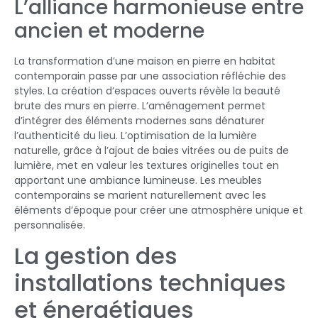
L’alliance harmonieuse entre
ancien et moderne
La transformation d’une maison en pierre en habitat
contemporain passe par une association réfléchie des
styles. La création d’espaces ouverts révèle la beauté
brute des murs en pierre. L’aménagement permet
d’intégrer des éléments modernes sans dénaturer
l’authenticité du lieu. L’optimisation de la lumière
naturelle, grâce à l’ajout de baies vitrées ou de puits de
lumière, met en valeur les textures originelles tout en
apportant une ambiance lumineuse. Les meubles
contemporains se marient naturellement avec les
éléments d’époque pour créer une atmosphère unique et
personnalisée.
La gestion des
installations techniques
et énergétiques