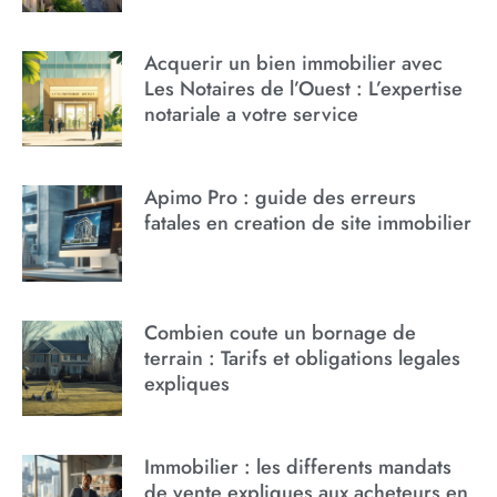
Acquerir un bien immobilier avec
Les Notaires de l’Ouest : L’expertise
notariale a votre service
Apimo Pro : guide des erreurs
fatales en creation de site immobilier
Combien coute un bornage de
terrain : Tarifs et obligations legales
expliques
Immobilier : les differents mandats
de vente expliques aux acheteurs en